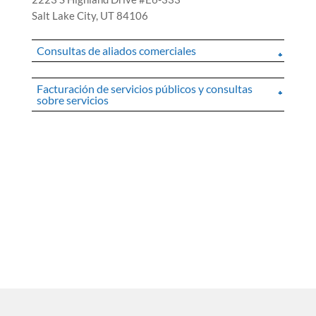
Salt Lake City, UT 84106
Consultas de aliados comerciales
Facturación de servicios públicos y consultas
sobre servicios